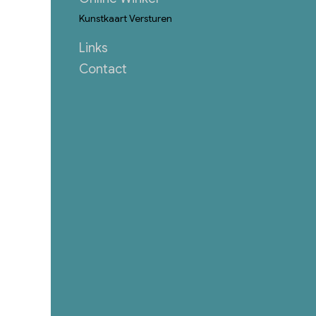
Kunstkaart Versturen
Links
Contact