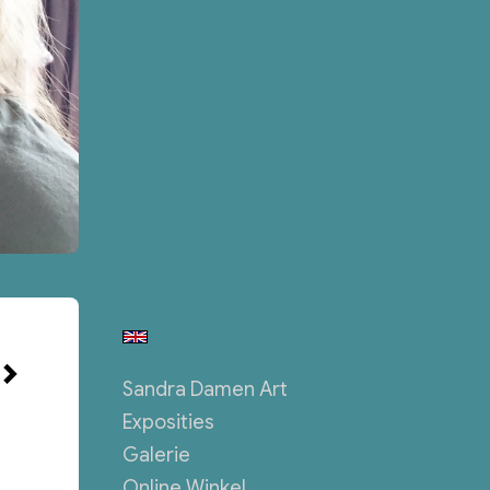
Sandra Damen Art
Exposities
Galerie
Online Winkel