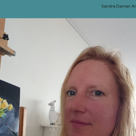
Sandra Damen Ar