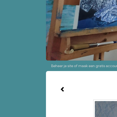
Beheer je site
of
maak een gratis accou