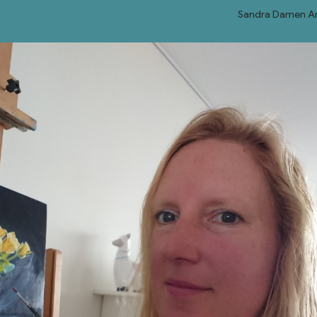
Sandra Damen Ar