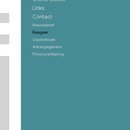
Links
Contact
Nieuwsbrief
Reageer
Gastenboek
Adresgegevens
Privacyverklaring