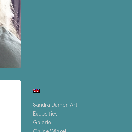
Sandra Damen Art
Exposities
Galerie
Online Winkel