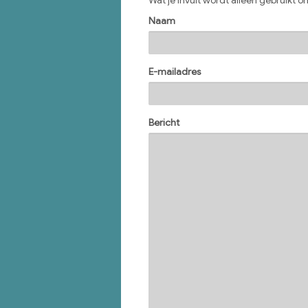
Naam
E-mailadres
Bericht