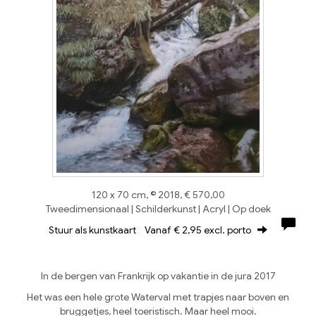
120 x 70 cm, © 2018, € 570,00
Tweedimensionaal | Schilderkunst | Acryl | Op doek
Stuur als kunstkaart
Vanaf € 2,95 excl. porto
In de bergen van Frankrijk op vakantie in de jura 2017
Het was een hele grote Waterval met trapjes naar boven en
bruggetjes, heel toeristisch. Maar heel mooi.