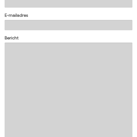
E-mailadres
Bericht