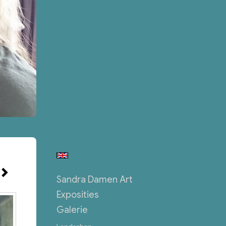
Sandra Damen Art
Exposities
Galerie