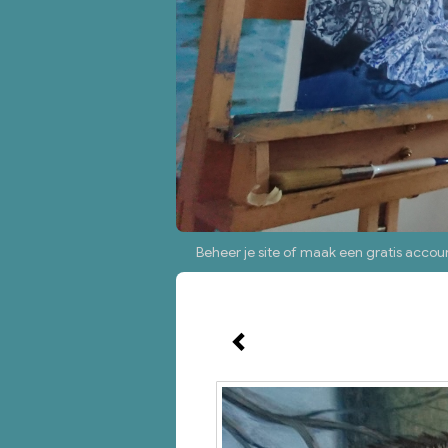
Beheer je site
of
maak een gratis accou