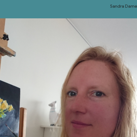
Sandra Dame