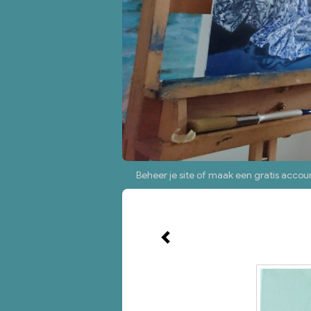
Beheer je site
of
maak een gratis accou