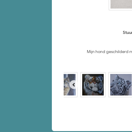
Stuu
Mijn hond geschilderd me