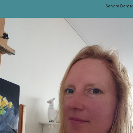
Sandra Damen