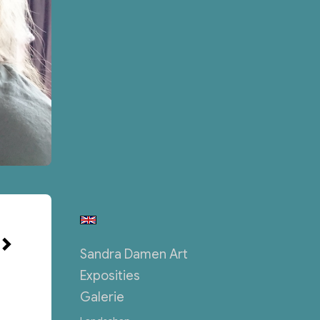
Sandra Damen Art
Exposities
Galerie