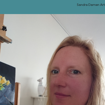
Sandra Damen Art