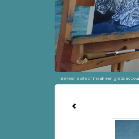
Beheer je site
of
maak een gratis accou