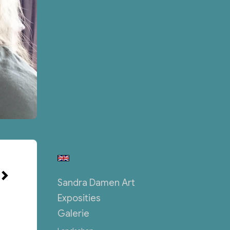
Sandra Damen Art
Exposities
Galerie