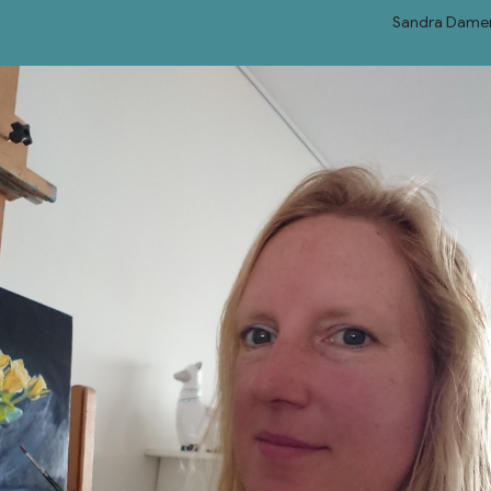
Sandra Damen