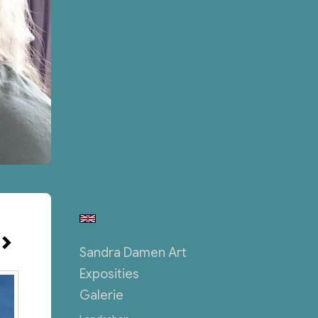
Sandra Damen Art
Exposities
Galerie