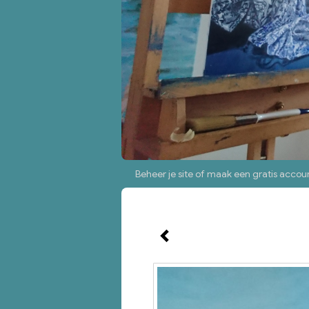
Beheer je site
of
maak een gratis accou