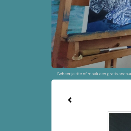
Beheer je site
of
maak een gratis accou