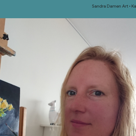
Sandra Damen Art
Ka