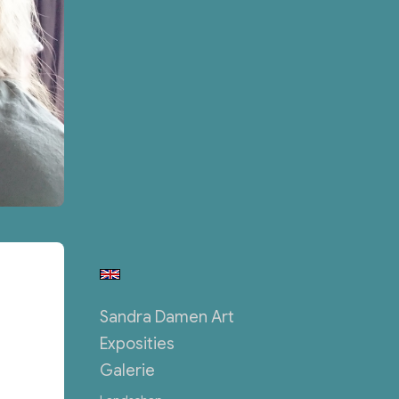
Sandra Damen Art
Exposities
Galerie