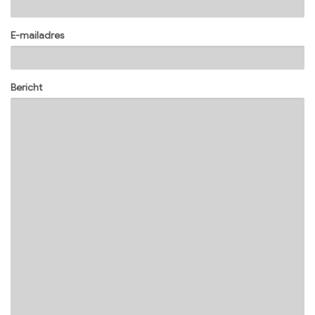
E-mailadres
Bericht