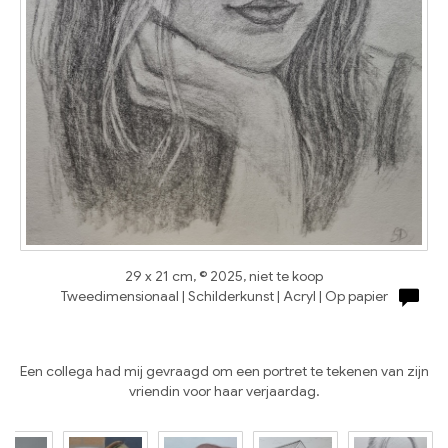
29 x 21 cm, © 2025, niet te koop
Tweedimensionaal | Schilderkunst | Acryl | Op papier
Een collega had mij gevraagd om een portret te tekenen van zijn
vriendin voor haar verjaardag.